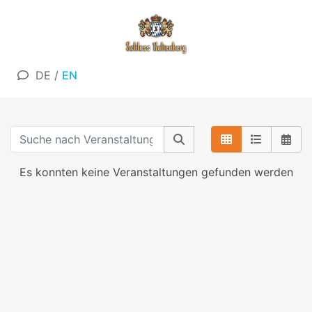
DE
/
EN
Es konnten keine Veranstaltungen gefunden werden