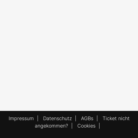
Impressum
|
Datenschutz
|
AGBs
|
Ticket nicht
angekommen?
|
Cookies
|