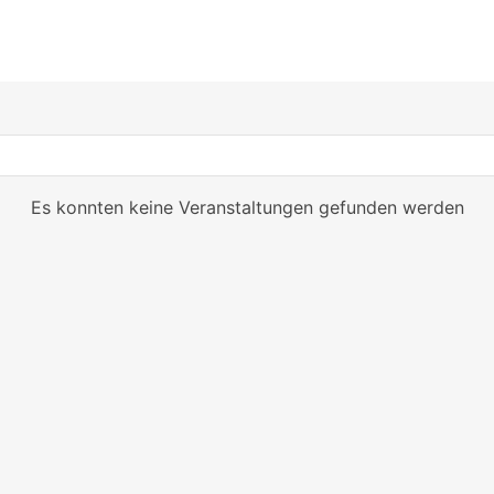
Es konnten keine Veranstaltungen gefunden werden