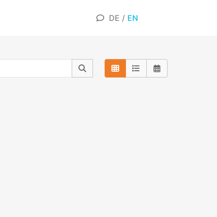
DE
/
EN