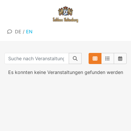
DE
/
EN
Es konnten keine Veranstaltungen gefunden werden