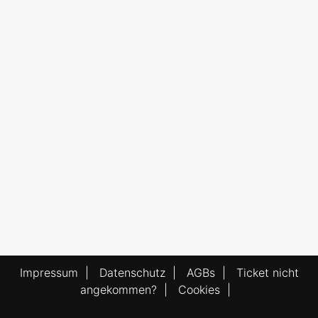
Impressum
|
Datenschutz
|
AGBs
|
Ticket nicht
angekommen?
|
Cookies
|